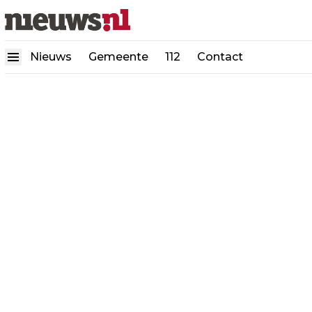
Nieuws
Gemeente
112
Contact