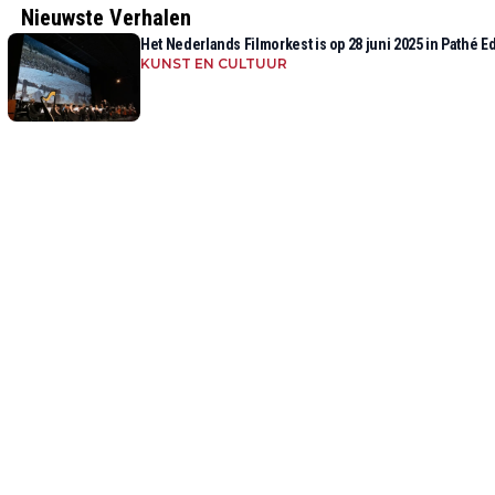
Nieuwste Verhalen
Het Nederlands Filmorkest is op 28 juni 2025 in Pathé E
KUNST EN CULTUUR