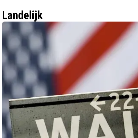
Landelijk